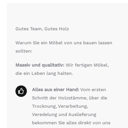
Gutes Team, Gutes Holz
Warum Sie ein Möbel von uns bauen lassen
sollten:
Massiv und qualitativ:
Wir fertigen Möbel,
die ein Leben lang halten.
Alles aus einer Hand:
Vom ersten
Schnitt der Holzstämme, über die
Trocknung, Verarbeitung,
Veredelung und Auslieferung
bekommen Sie alles direkt von uns