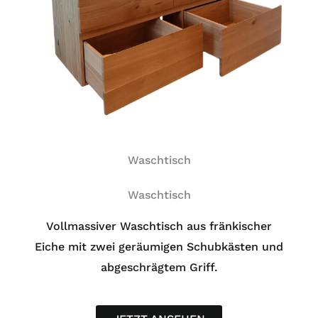
Waschtisch
Waschtisch
Vollmassiver Waschtisch aus fränkischer
Eiche mit zwei geräumigen Schubkästen und
abgeschrägtem Griff.