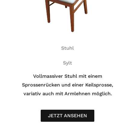
Stuhl
Sylt
Vollmassiver Stuhl mit einem
Sprossenrücken und einer Keilsprosse,
variativ auch mit Armlehnen möglich.
JETZT ANSEHEN