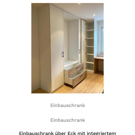
Einbauschrank
Einbauschrank
Einbauschrank über Eck mit integriertem