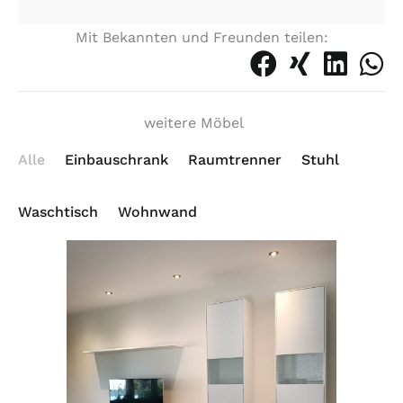
Mit Bekannten und Freunden teilen:
weitere Möbel
Alle
Einbauschrank
Raumtrenner
Stuhl
Waschtisch
Wohnwand