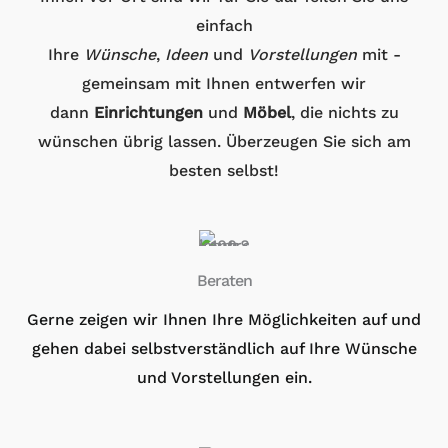
einfach
Ihre
Wünsche
,
Ideen
und
Vorstellungen
mit -
gemeinsam mit Ihnen entwerfen wir
dann
Einrichtungen
und
Möbel
, die nichts zu
wünschen übrig lassen. Überzeugen Sie sich am
besten selbst!
Beraten
Gerne zeigen wir Ihnen Ihre Möglichkeiten auf und
gehen dabei selbstverständlich auf Ihre Wünsche
und Vorstellungen ein.