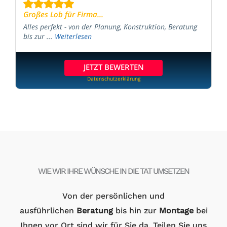
Großes Lob für Firma...
Alles perfekt - von der Planung, Konstruktion, Beratung
bis zur ...
Weiterlesen
JETZT BEWERTEN
Datenschutzerklärung
WIE WIR IHRE WÜNSCHE IN DIE TAT UMSETZEN
Von der persönlichen und
ausführlichen
Beratung
bis hin zur
Montage
bei
Ihnen vor Ort sind wir für Sie da. Teilen Sie uns