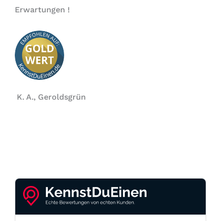
Erwartungen !
K. A., Geroldsgrün