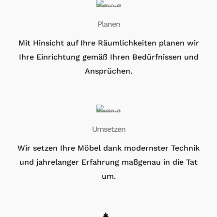
Planen
Mit Hinsicht auf Ihre Räumlichkeiten planen wir
Ihre ​Einrichtung gemäß Ihren Bedürfnissen und
Ansprüchen.
Umsetzen
Wir setzen Ihre Möbel dank modernster Technik
und jahrelanger Erfahrung maßgenau in die Tat
um.