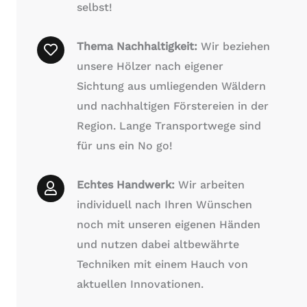
selbst!
Thema Nachhaltigkeit:
Wir beziehen
unsere Hölzer nach eigener
Sichtung aus umliegenden Wäldern
und nachhaltigen Förstereien in der
Region. Lange Transportwege sind
für uns ein No go!
Echtes Handwerk:
Wir arbeiten
individuell nach Ihren Wünschen
noch mit unseren eigenen Händen
und nutzen dabei altbewährte
Techniken mit einem Hauch von
aktuellen Innovationen.