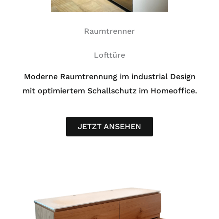
Raumtrenner
Lofttüre
Moderne Raumtrennung im industrial Design
mit optimiertem Schallschutz im Homeoffice.
JETZT ANSEHEN