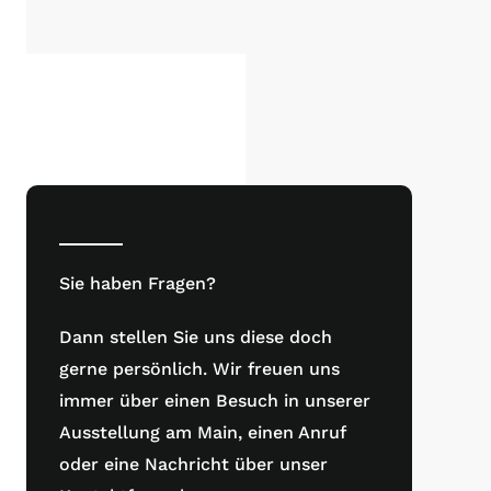
Sie haben Fragen?
Dann stellen Sie uns diese doch
gerne persönlich. Wir freuen uns
immer über einen Besuch in unserer
Ausstellung am Main, einen Anruf
oder eine Nachricht über unser