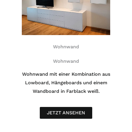
Wohnwand
Wohnwand
Wohnwand mit einer Kombination aus
Lowboard, Hängeboards und einem
Wandboard in Farblack weiß.
JETZT ANSEHEN