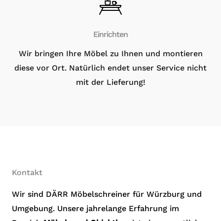
Einrichten
Wir bringen Ihre Möbel zu Ihnen und montieren
diese vor Ort. Natürlich endet unser Service nicht
mit der Lieferung!
Kontakt
Wir sind DÄRR Möbelschreiner für Würzburg und
Umgebung. Unsere jahrelange Erfahrung im