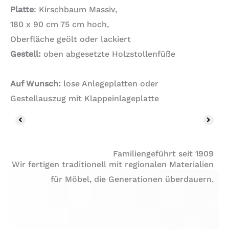
Platte
: Kirschbaum Massiv,
180 x 90 cm 75 cm hoch,
Oberfläche geölt oder lackiert
Gestell:
oben abgesetzte Holzstollenfüße
Auf Wunsch:
lose Anlegeplatten oder
Gestellauszug mit Klappeinlageplatte
Familiengeführt seit 1909
Wir fertigen traditionell mit regionalen Materialien
für Möbel, die Generationen überdauern.