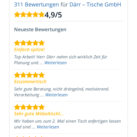
311 Bewertungen
für
Därr – Tische GmbH
4,9
/
5
Neueste Bewertungen
Einfach spitze!
Top Arbeit! Herr Därr nahm sich wirklich Zeit für
Planung und ...
Weiterlesen
Esszimmertisch
Sehr gute Beratung, nicht drängelnd, motivierend.
Verarbeitung ...
Weiterlesen
Sehr gute Möbeltischl...
Wir haben uns zum 2. Mal einen Tisch anfertigen lassen
und sind ...
Weiterlesen