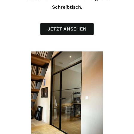
Schreibtisch.
JETZT ANSEHEN