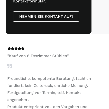
Kontaktformular.
NEHMEN SIE KONTAKT AUF!
"Kauf von 6 Esszimmer Stühlen"
Freundliche, kompetente Beratung, fachlich
fundiert, kein Zeitdruck, ehrliche Meinung,
Fertigstellung vor Termin, telf. Kontakt
angenehm .
Produkt entspricht voll den Vorgaben und