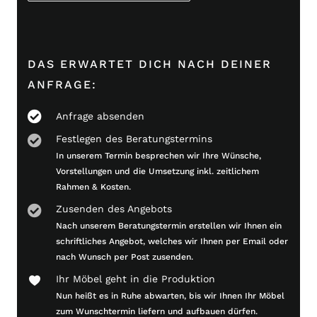
DAS ERWARTET DICH NACH DEINER
ANFRAGE:
Anfrage absenden
Festlegen des Beratungstermins
In unserem Termin besprechen wir Ihre Wünsche,
Vorstellungen und die Umsetzung inkl. zeitlichem
Rahmen & Kosten.
Zusenden des Angebots
Nach unserem Beratungstermin erstellen wir Ihnen ein
schriftliches Angebot, welches wir Ihnen per Email oder
nach Wunsch per Post zusenden.
Ihr Möbel geht in die Produktion
Nun heißt es in Ruhe abwarten, bis wir Ihnen Ihr Möbel
zum Wunschtermin liefern und aufbauen dürfen.