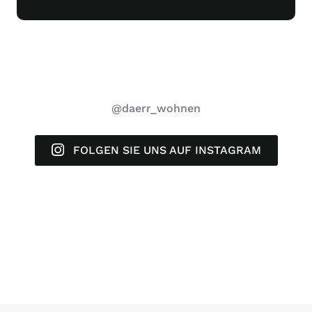
@daerr_wohnen
FOLGEN SIE UNS AUF INSTAGRAM