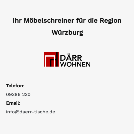
Ihr Möbelschreiner für die Region
Würzburg
Telefon
:
09386 230
Email
:
info@daerr-tische.de