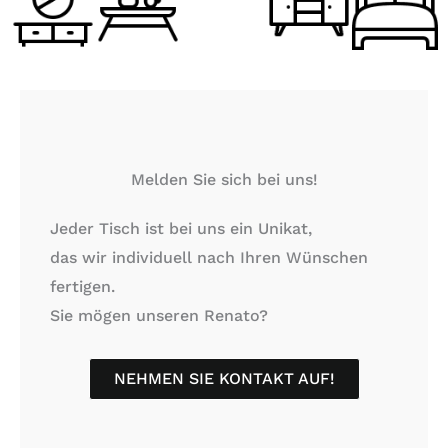
Melden Sie sich bei uns!
Jeder Tisch ist bei uns ein Unikat,
​das wir individuell nach Ihren Wünschen
fertigen.
Sie mögen unseren Renato?
NEHMEN SIE KONTAKT AUF!